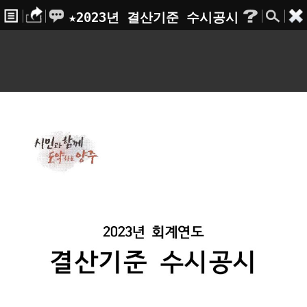
★2023년 결산기준 수시공시
(양주시)