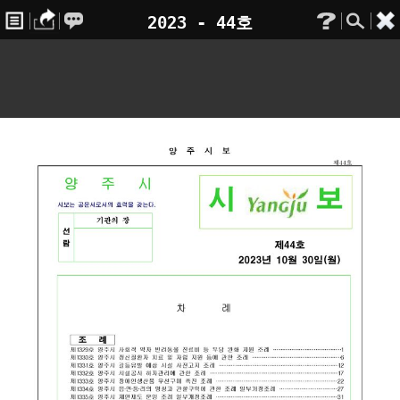
2023 - 44호